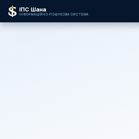
ІПС Шана
ІНФОРМАЦІЙНО-ПОШУКОВА СИСТЕМА