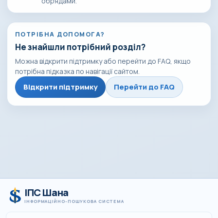
обрядами.
ПОТРІБНА ДОПОМОГА?
Не знайшли потрібний розділ?
Можна відкрити підтримку або перейти до FAQ, якщо
потрібна підказка по навігації сайтом.
Відкрити підтримку
Перейти до FAQ
ІПС Шана
ІНФОРМАЦІЙНО-ПОШУКОВА СИСТЕМА