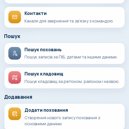
Контакти
Канали для звернення та зв’язку з командою.
Пошук
Пошук поховань
Пошук записів за ПІБ, датами та іншими даними.
Пошук кладовищ
Пошук кладовищ за регіоном, районом і назвою.
Додавання
Додати поховання
Створення нового запису поховання з
основними даними.