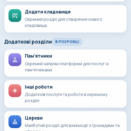
Додати кладовище
Окремий розділ для створення нового
кладовища.
Додаткові розділи
В РОЗРОБЦІ
Пам’ятники
Окремий напрям платформи для послуг із
пам’ятниками.
Інші роботи
Додаткові послуги та роботи в окремому
розділі.
Церкви
Майбутній розділ для взаємодії з громадами та